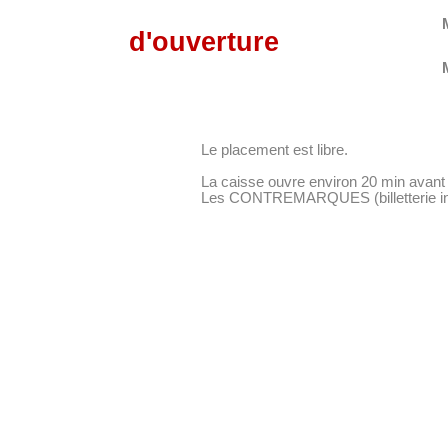
d'ouverture
Le placement est libre.
La caisse ouvre environ 20 min avant 
Les CONTREMARQUES (billetterie inter