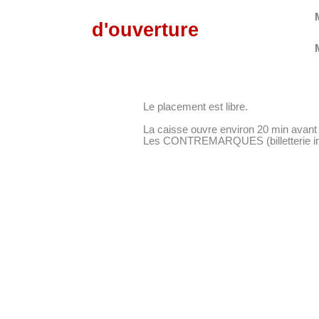
d'ouverture
Le placement est libre.
La caisse ouvre environ 20 min avant 
Les CONTREMARQUES (billetterie inter