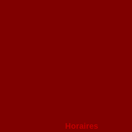
Horaires