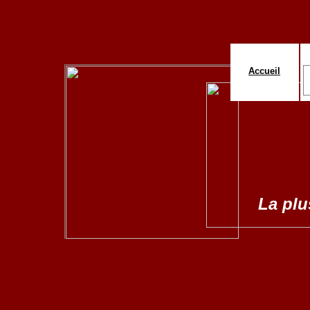
Accueil
La plus