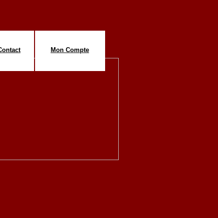
Contact
Mon Compte