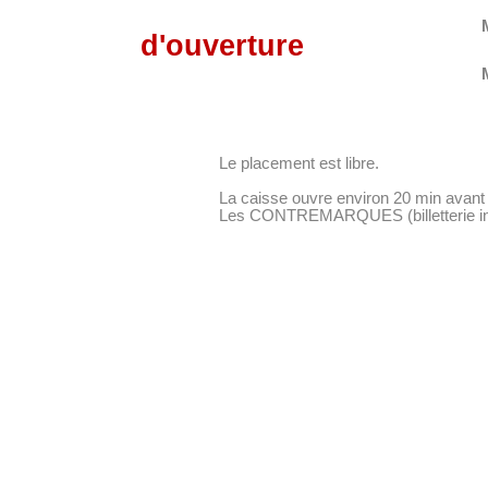
d'ouverture
Le placement est libre.
La caisse ouvre environ 20 min avant 
Les CONTREMARQUES (billetterie inter