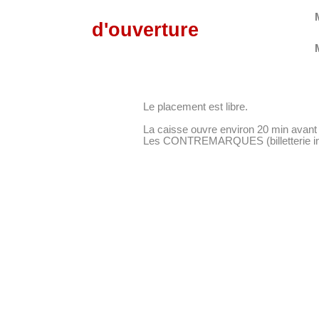
d'ouverture
Le placement est libre.
La caisse ouvre environ 20 min avant 
Les CONTREMARQUES (billetterie inter