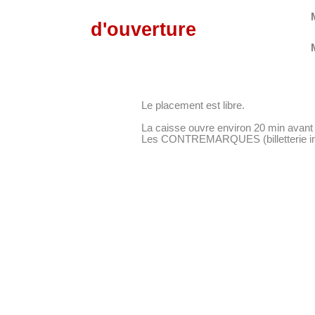
d'ouverture
Le placement est libre.
La caisse ouvre environ 20 min avant 
Les CONTREMARQUES (billetterie inter