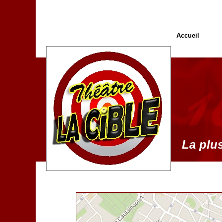
Accueil
La plus