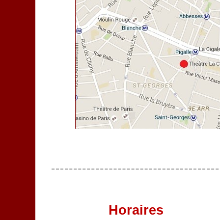
Horaires