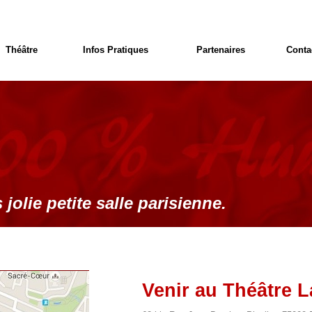
Théâtre
Infos Pratiques
Partenaires
Conta
 jolie petite salle parisienne.
Venir au Théâtre L