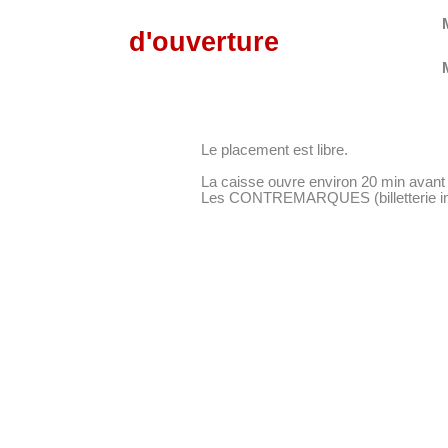
d'ouverture
Le placement est libre.
La caisse ouvre environ 20 min avant 
Les CONTREMARQUES (billetterie inter