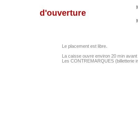
d'ouverture
Le placement est libre.
La caisse ouvre environ 20 min avant 
Les CONTREMARQUES (billetterie inter