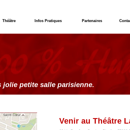
Théâtre
Infos Pratiques
Partenaires
Conta
 jolie petite salle parisienne.
Venir au Théâtre L