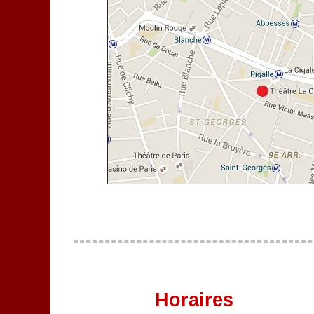
Horaires