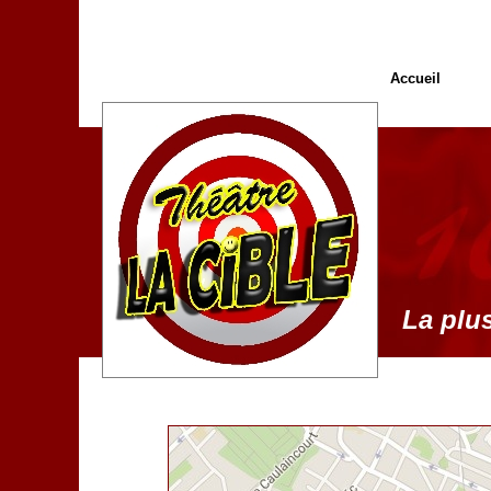
Accueil
La plus