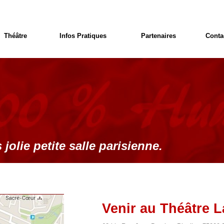
Théâtre
Infos Pratiques
Partenaires
Conta
 jolie petite salle parisienne.
Venir au Théâtre L