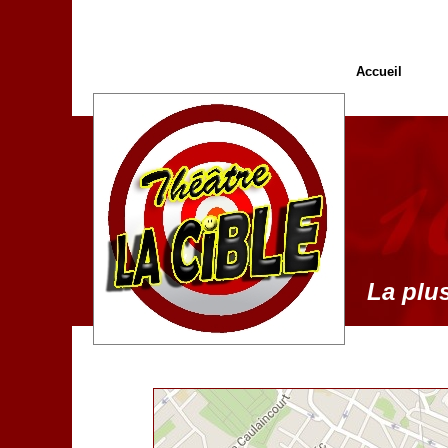
Accueil
La plus