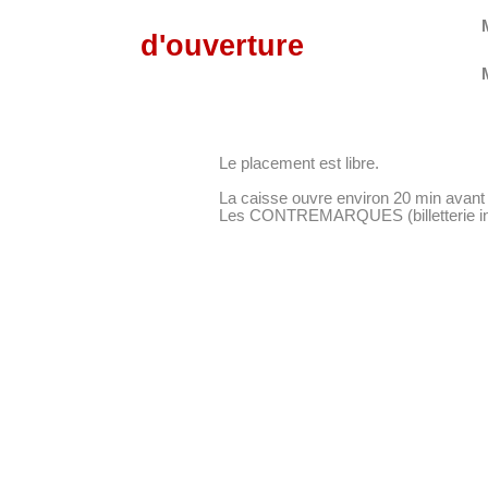
d'ouverture
Le placement est libre.
La caisse ouvre environ 20 min avant 
Les CONTREMARQUES (billetterie inter