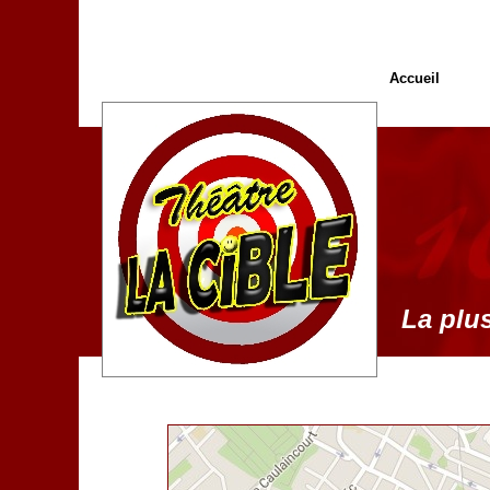
Accueil
La plus