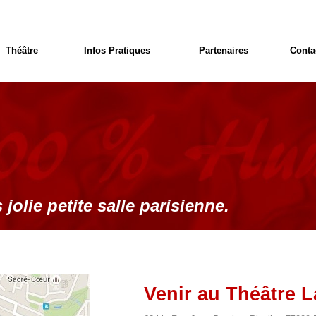
Théâtre
Infos Pratiques
Partenaires
Conta
 jolie petite salle parisienne.
Venir au Théâtre L