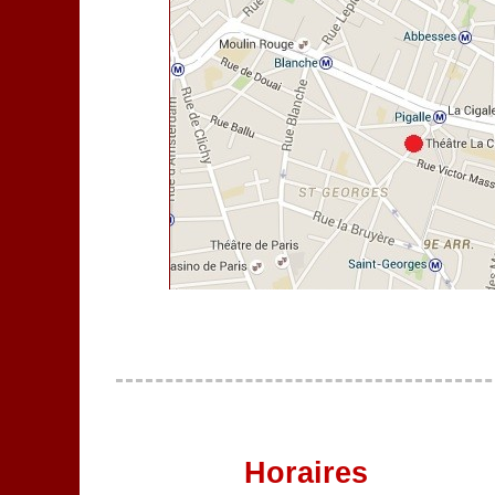
Horaires