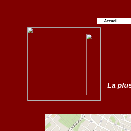
Accueil
La plus