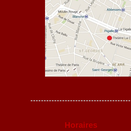
Horaires