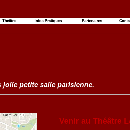
Théâtre
Infos Pratiques
Partenaires
Conta
 jolie petite salle parisienne.
Venir au Théâtre L