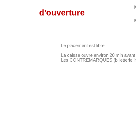
d'ouverture
Le placement est libre.
La caisse ouvre environ 20 min avant 
Les CONTREMARQUES (billetterie inter