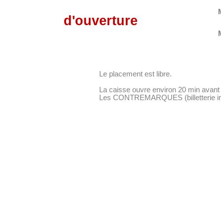
d'ouverture
Le placement est libre.
La caisse ouvre environ 20 min avant 
Les CONTREMARQUES (billetterie inter