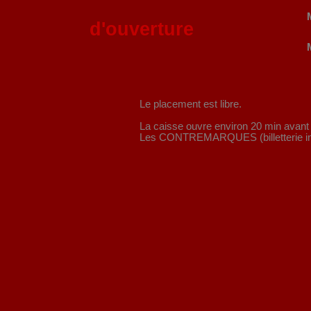
d'ouverture
Le placement est libre.
La caisse ouvre environ 20 min avant 
Les CONTREMARQUES (billetterie inter