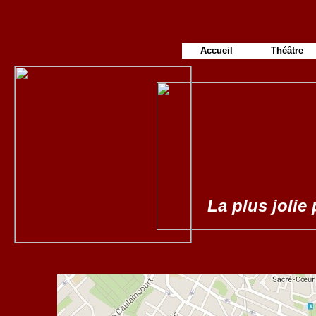
Accueil
Théâtre
La plus jolie 