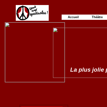
Accueil
Théâtre
La plus jolie 