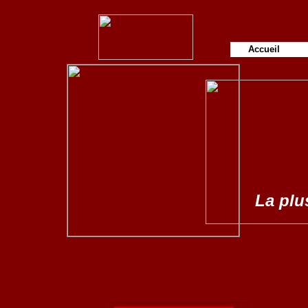
Accueil
La plus