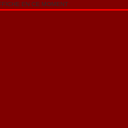
AFFICHE EN CE MOMENT