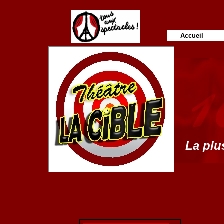
Accueil
La plus