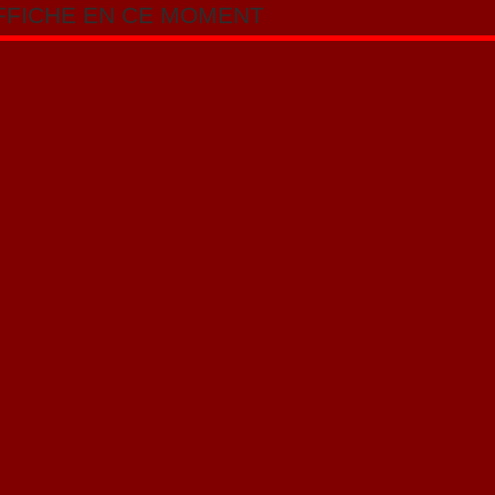
AFFICHE EN CE MOMENT