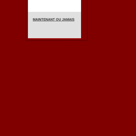
MAINTENANT OU JAMAIS