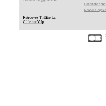
theatrelacible@gmail.com
Conditions géné
Mentions légale
Retrouvez Théâtre La
Cible sur Yelp