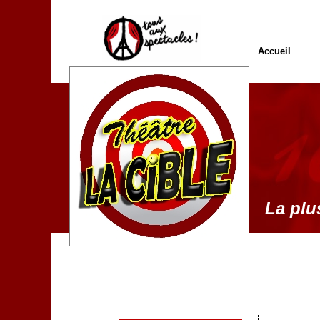
Accueil
La plus