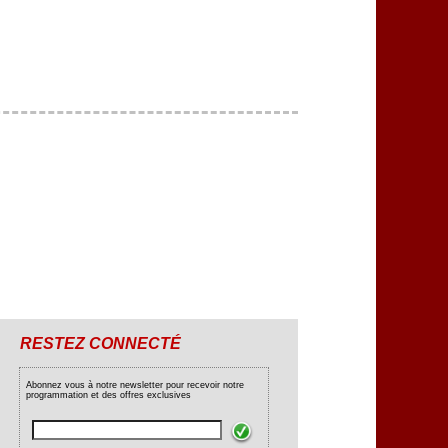
RESTEZ CONNECTÉ
Abonnez vous à notre newsletter pour recevoir notre
programmation et des offres exclusives