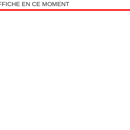
AFFICHE EN CE MOMENT