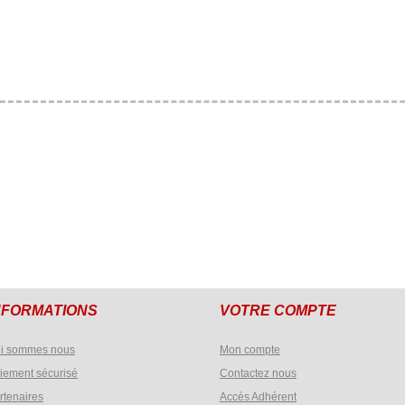
NFORMATIONS
VOTRE COMPTE
i sommes nous
Mon compte
iement sécurisé
Contactez nous
rtenaires
Accès Adhérent