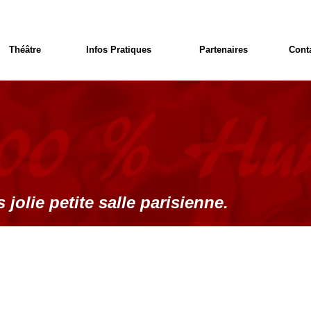
Théâtre
Infos Pratiques
Partenaires
Cont
 jolie petite salle parisienne.