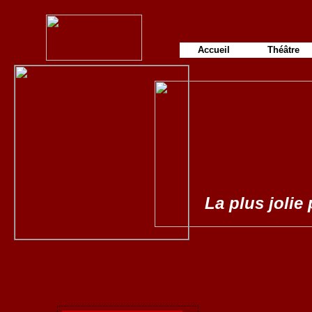
Accueil
Théâtre
La plus jolie 