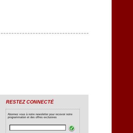
RESTEZ CONNECTÉ
Abonnez vous à notre newsletter pour recevoir notre
programmation et des offres exclusives