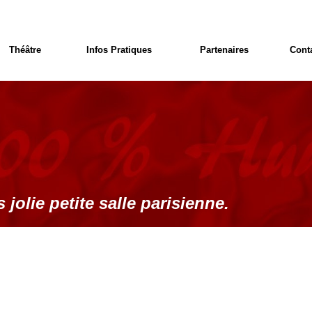
Théâtre
Infos Pratiques
Partenaires
Cont
 jolie petite salle parisienne.