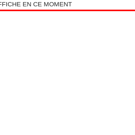
AFFICHE EN CE MOMENT