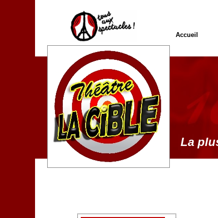
Accueil
La plus