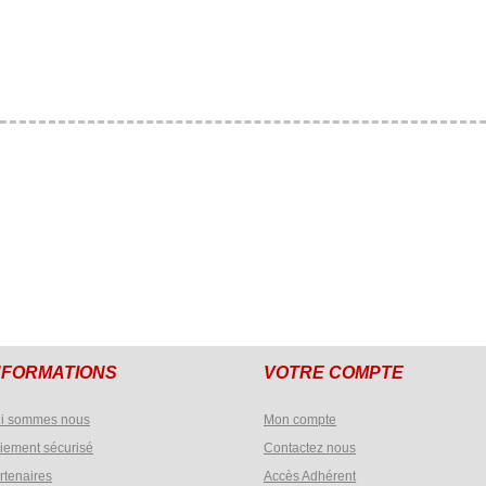
NFORMATIONS
VOTRE COMPTE
i sommes nous
Mon compte
iement sécurisé
Contactez nous
rtenaires
Accès Adhérent