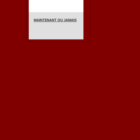
MAINTENANT OU JAMAIS