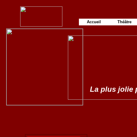
Accueil
Théâtre
La plus jolie 