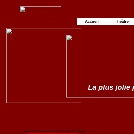
Accueil
Théâtre
La plus jolie 