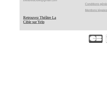
theatrelacible@gmail.com
Conditions géné
Mentions légale
Retrouvez Théâtre La
Cible sur Yelp