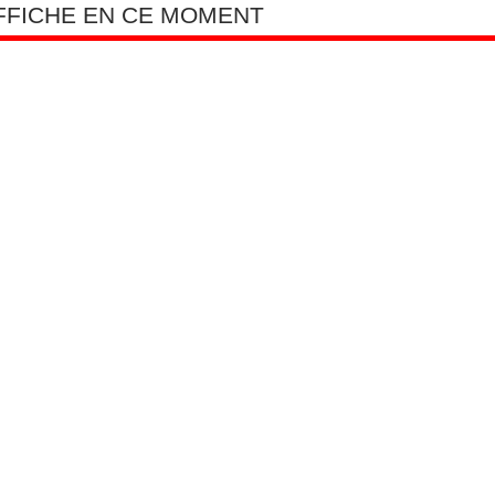
AFFICHE EN CE MOMENT