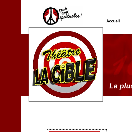
Accueil
La plus