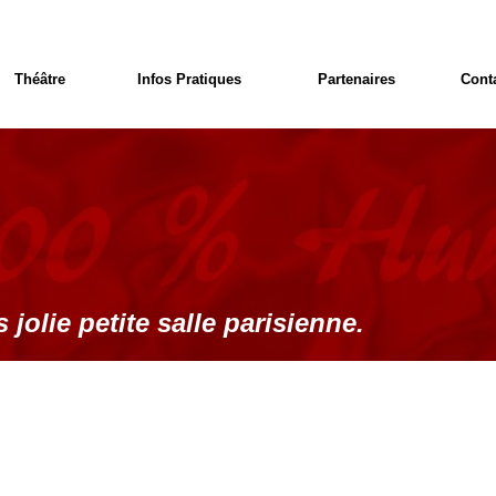
Théâtre
Infos Pratiques
Partenaires
Cont
 jolie petite salle parisienne.