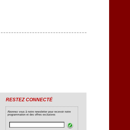
RESTEZ CONNECTÉ
Abonnez vous à notre newsletter pour recevoir notre
programmation et des offres exclusives