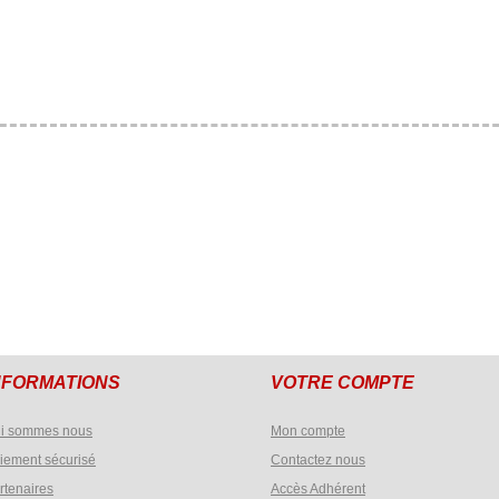
NFORMATIONS
VOTRE COMPTE
i sommes nous
Mon compte
iement sécurisé
Contactez nous
rtenaires
Accès Adhérent