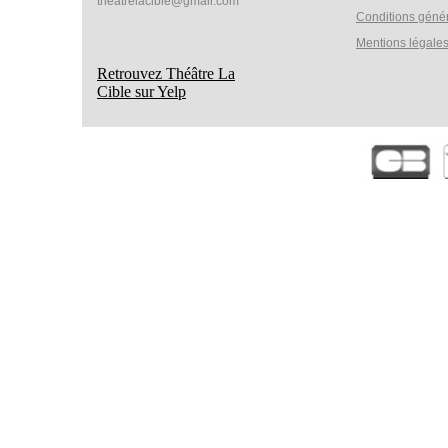
theatrelacible@gmail.com
Conditions géné
Mentions légale
Retrouvez Théâtre La
Cible sur Yelp