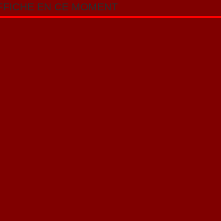
AFFICHE EN CE MOMENT