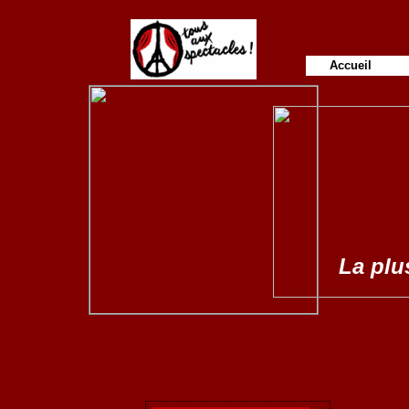
Accueil
La plus