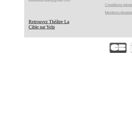
theatrelacible@gmail.com
Conditions géné
Mentions légale
Retrouvez Théâtre La
Cible sur Yelp