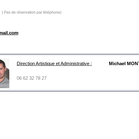
( Pas de réservation par téléphone)
mail.com
Direction Artistique et Administrative :
Michael MO
06 62 32 78 27