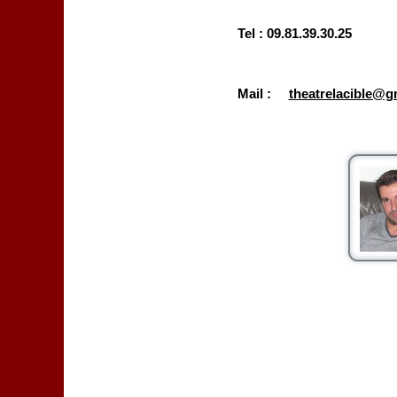
Tel : 09.81.39.30.25
Mail :
theatrelacible@g