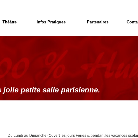
Théâtre
Infos Pratiques
Partenaires
Conta
 jolie petite salle parisienne.
Du Lundi au Dimanche (Ouvert les jours Fériés & pendant les vacances scolai