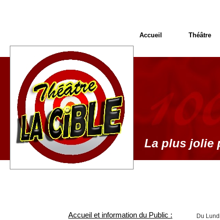
Accueil
Théâtre
La plus jolie 
Accueil et information du Public :
Du Lundi