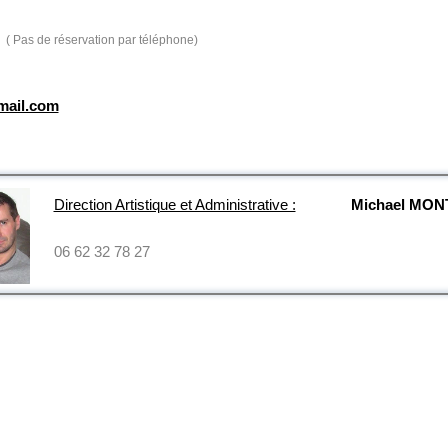
( Pas de réservation par téléphone)
mail.com
Direction Artistique et Administrative :
Michael MO
06 62 32 78 27