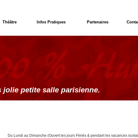
Théâtre
Infos Pratiques
Partenaires
Conta
 jolie petite salle parisienne.
Du Lundi au Dimanche (Ouvert les jours Fériés & pendant les vacances scolai