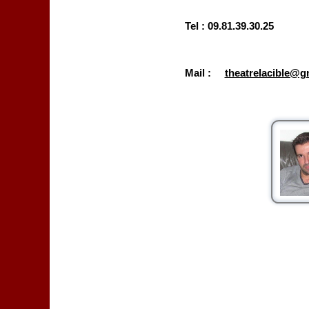
Tel : 09.81.39.30.25
Mail :
theatrelacible@g