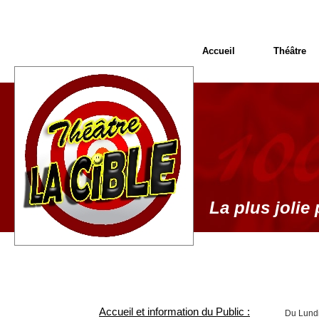
Accueil
Théâtre
La plus jolie 
Accueil et information du Public :
Du Lundi