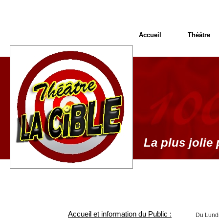
Accueil
Théâtre
La plus jolie 
Accueil et information du Public :
Du Lundi