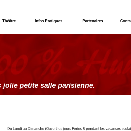
Théâtre
Infos Pratiques
Partenaires
Conta
 jolie petite salle parisienne.
Du Lundi au Dimanche (Ouvert les jours Fériés & pendant les vacances scolai