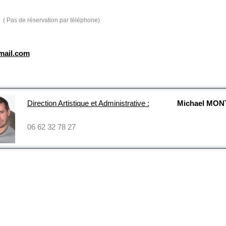
( Pas de réservation par téléphone)
mail.com
Direction Artistique et Administrative :
Michael MO
06 62 32 78 27