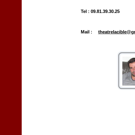
Tel : 09.81.39.30.25
Mail :
theatrelacible@g