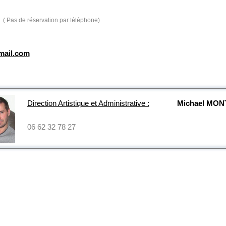
( Pas de réservation par téléphone)
mail.com
Direction Artistique et Administrative :
Michael MO
06 62 32 78 27