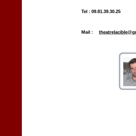
Tel : 09.81.39.30.25
Mail :
theatrelacible@g