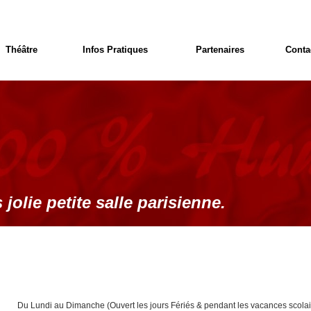
Théâtre
Infos Pratiques
Partenaires
Conta
 jolie petite salle parisienne.
Du Lundi au Dimanche (Ouvert les jours Fériés & pendant les vacances scolai