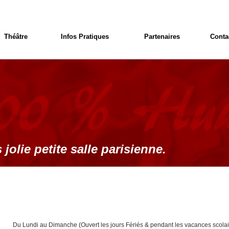
Théâtre
Infos Pratiques
Partenaires
Conta
 jolie petite salle parisienne.
Du Lundi au Dimanche (Ouvert les jours Fériés & pendant les vacances scolai