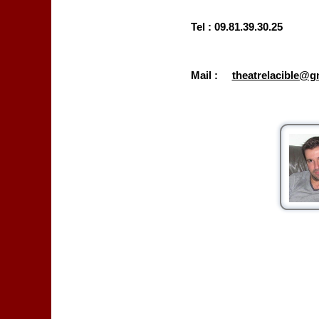
Tel : 09.81.39.30.25
Mail :
theatrelacible@g