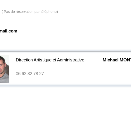
( Pas de réservation par téléphone)
mail.com
Direction Artistique et Administrative :
Michael MO
06 62 32 78 27