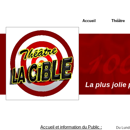
Accueil
Théâtre
La plus jolie 
Accueil et information du Public :
Du Lundi