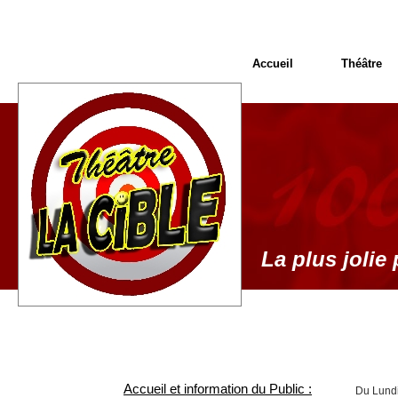
Accueil
Théâtre
La plus jolie 
Accueil et information du Public :
Du Lundi