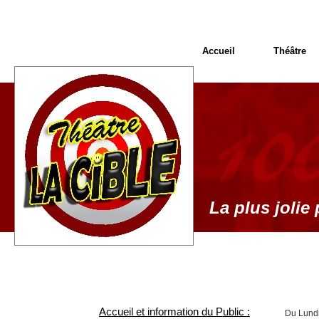
Accueil
Théâtre
La plus jolie 
Accueil et information du Public :
Du Lundi