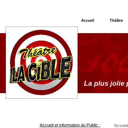
Accueil
Théâtre
La plus jolie 
Accueil et information du Public :
Du Lundi