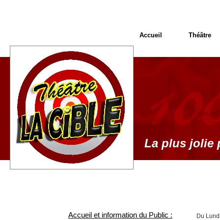
Accueil
Théâtre
La plus jolie 
Accueil et information du Public :
Du Lundi