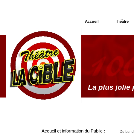
Accueil
Théâtre
La plus jolie 
Accueil et information du Public :
Du Lundi