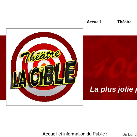
Accueil
Théâtre
La plus jolie 
Accueil et information du Public :
Du Lundi