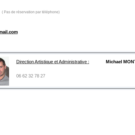
( Pas de réservation par téléphone)
mail.com
Direction Artistique et Administrative :
Michael MO
06 62 32 78 27