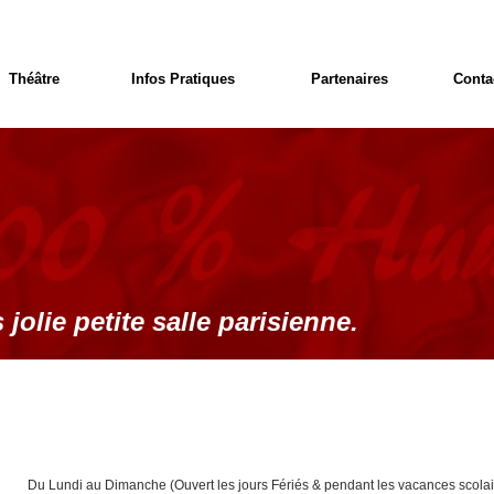
Théâtre
Infos Pratiques
Partenaires
Conta
 jolie petite salle parisienne.
Du Lundi au Dimanche (Ouvert les jours Fériés & pendant les vacances scolai