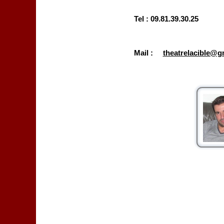
Tel : 09.81.39.30.25
Mail :
theatrelacible@g