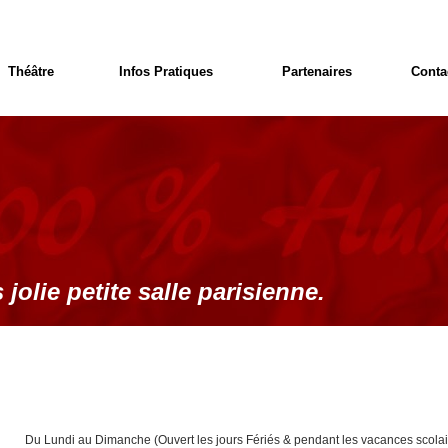
Théâtre
Infos Pratiques
Partenaires
Conta
 jolie petite salle parisienne.
Du Lundi au Dimanche (Ouvert les jours Fériés & pendant les vacances scolai