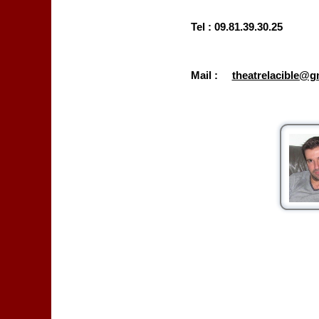
Tel : 09.81.39.30.25
Mail :
theatrelacible@g