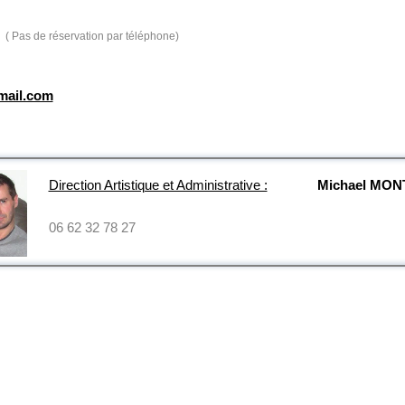
( Pas de réservation par téléphone)
mail.com
Direction Artistique et Administrative :
Michael MO
06 62 32 78 27